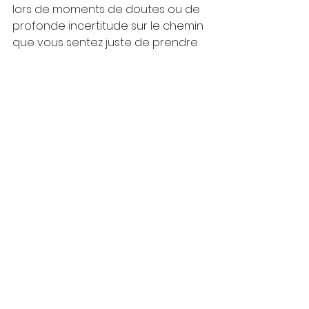
lors de moments de doutes ou de 
profonde incertitude sur le chemin 
que vous sentez juste de prendre.