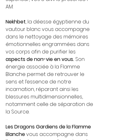
AM.
Nekhbet
, la déesse égyptienne du 
vautour blanc vous accompagne 
dans le nettoyage des mémoires 
émotionnelles engrammées dans 
vos corps afin de purifier les 
aspects de non-vie en vous. 
Son 
énergie associée à la Flamme 
Blanche permet de retrouver le 
sens et l’essence de notre 
incarnation, réparant ainsi les 
blessures multidimensionnelles, 
notamment celle de séparation de 
la Source. 
Les Dragons Gardiens de la Flamme 
Blanche
 vous accompagne dans