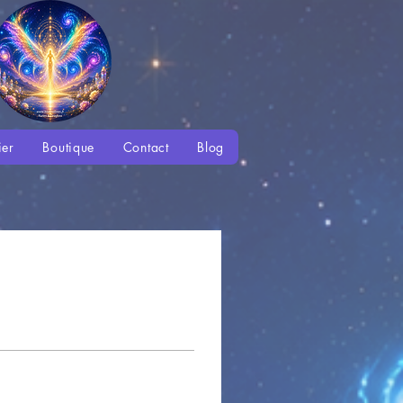
ier
Boutique
Contact
Blog