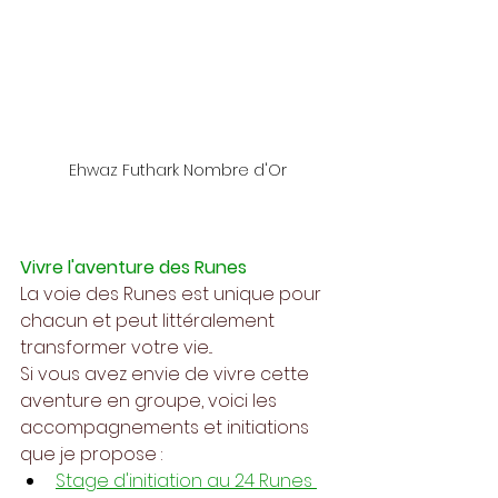
Ehwaz Futhark Nombre d'Or
Vivre l'aventure des Runes
La voie des Runes est unique pour 
chacun et peut littéralement 
transformer votre vie...
Si vous avez envie de vivre cette 
aventure en groupe, voici les 
accompagnements et initiations 
que je propose :
Stage d'initiation au 24 Runes 