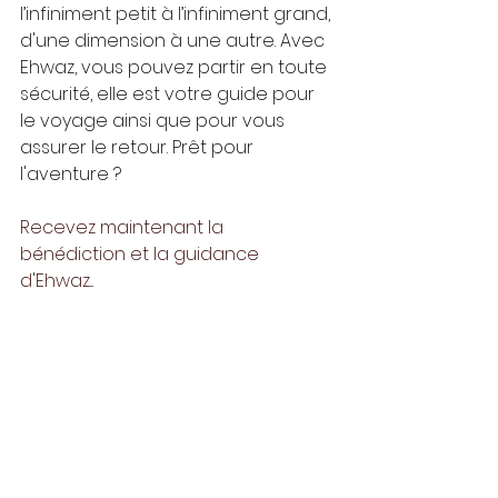
l’infiniment petit à l’infiniment grand, 
d'une dimension à une autre. Avec 
Ehwaz, vous pouvez partir en toute 
sécurité, elle est votre guide pour 
le voyage ainsi que pour vous 
assurer le retour. Prêt pour 
l'aventure ?
Recevez maintenant la 
bénédiction et la guidance 
d'Ehwaz...