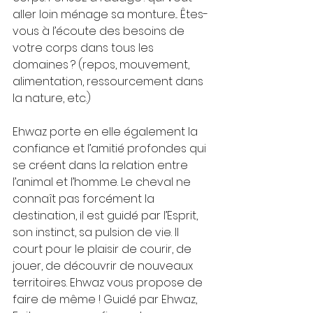
aller loin ménage sa monture... Êtes-
vous à l’écoute des besoins de 
votre corps dans tous les 
domaines ? (repos, mouvement, 
alimentation, ressourcement dans 
la nature, etc.)
Ehwaz porte en elle également la 
confiance et l’amitié profondes qui 
se créent dans la relation entre 
l’animal et l’homme. Le cheval ne 
connaît pas forcément la 
destination, il est guidé par l’Esprit, 
son instinct, sa pulsion de vie. Il 
court pour le plaisir de courir, de 
jouer, de découvrir de nouveaux 
territoires. Ehwaz vous propose de 
faire de même ! Guidé par Ehwaz, 