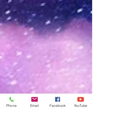
Phone
Email
Facebook
YouTube