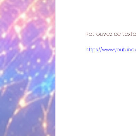
Retrouvez ce texte
https://www.youtube