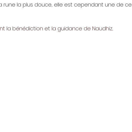
a rune la plus douce, elle est cependant une de cell
 la bénédiction et la guidance de Naudhiz...