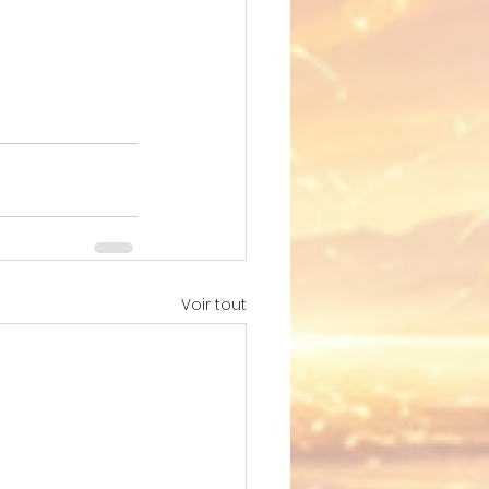
Voir tout