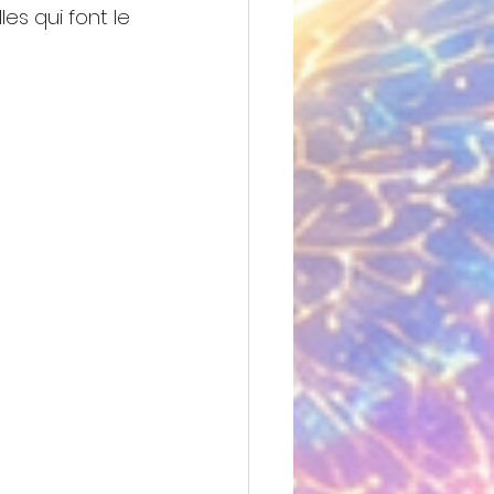
es qui font le 