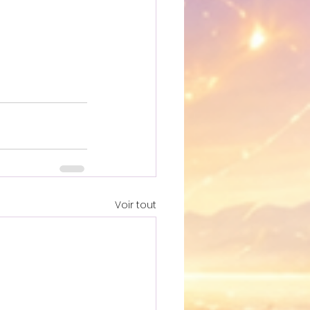
Voir tout