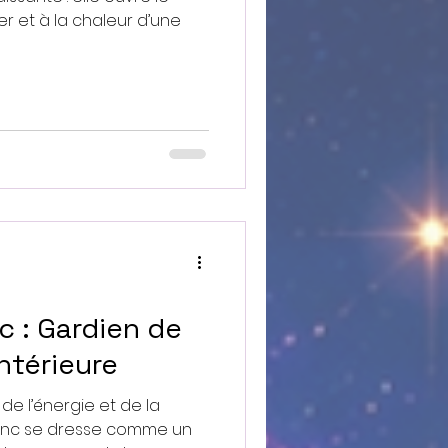
r et à la chaleur d’une
c : Gardien de
ntérieure
de l’énergie et de la
lanc se dresse comme un