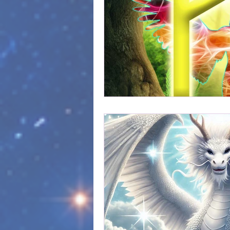
Passages des Saisons