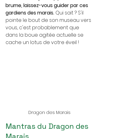
brume, laissez-vous guider par ces 
gardiens des marais.
 Qui sait ? S'il 
pointe le bout de son museau vers 
vous, c'est probablement que 
dans la boue agitée actuelle se 
cache un lotus de votre éveil !
Dragon des Marais
Mantras du Dragon des 
Marais