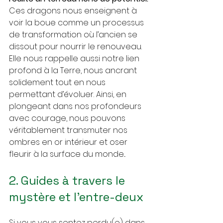
Ces dragons nous enseignent à 
voir la boue comme un processus 
de transformation où l’ancien se 
dissout pour nourrir le renouveau. 
Elle nous rappelle aussi notre lien 
profond à la Terre, nous ancrant 
solidement tout en nous 
permettant d’évoluer. Ainsi, en 
plongeant dans nos profondeurs 
avec courage, nous pouvons 
véritablement transmuter nos 
ombres en or intérieur et oser 
fleurir à la surface du monde...
2. Guides à travers le 
mystère et l’entre-deux
Si vous vous sentez perdu(e) dans 