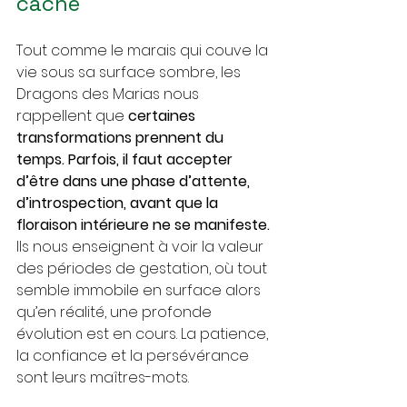
caché
Tout comme le marais qui couve la 
vie sous sa surface sombre, les 
Dragons des Marias nous 
rappellent que 
certaines 
transformations prennent du 
temps. Parfois, il faut accepter 
d’être dans une phase d’attente, 
d’introspection, avant que la 
floraison intérieure ne se manifeste. 
Ils nous enseignent à voir la valeur 
des périodes de gestation, où tout 
semble immobile en surface alors 
qu’en réalité, une profonde 
évolution est en cours. La patience, 
la confiance et la persévérance 
sont leurs maîtres-mots.