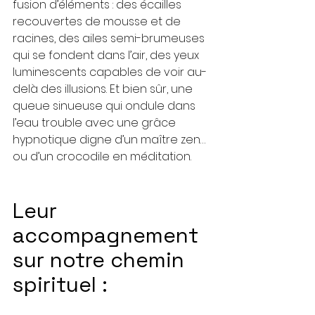
fusion d’éléments : des écailles 
recouvertes de mousse et de 
racines, des ailes semi-brumeuses 
qui se fondent dans l’air, des yeux 
luminescents capables de voir au-
delà des illusions. Et bien sûr, une 
queue sinueuse qui ondule dans 
l’eau trouble avec une grâce 
hypnotique digne d’un maître zen… 
ou d’un crocodile en méditation.
Leur 
accompagnement 
sur notre chemin 
spirituel :