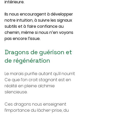
intérieure.
Ils nous encouragent à développer 
notre intuition, à suivre les signaux 
subtils et à faire confiance au 
chemin, même si nous n’en voyons 
pas encore l’issue.
Dragons de guérison et 
de régénération
Le marais purifie autant qu’il nourrit. 
Ce que l’on croit stagnant est en 
réalité en pleine alchimie 
silencieuse. 
Ces dragons nous enseignent 
l’importance du lâcher-prise, du 