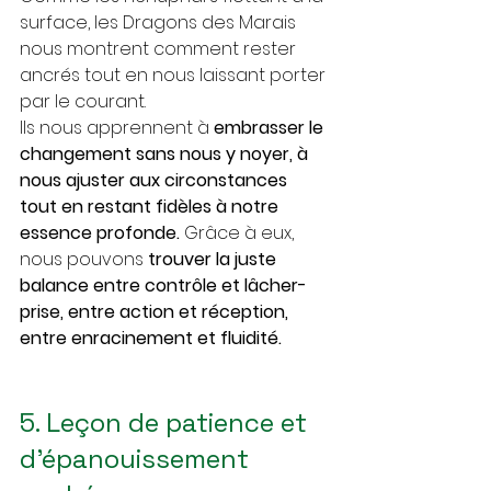
surface, les Dragons des Marais 
nous montrent comment rester 
ancrés tout en nous laissant porter 
par le courant. 
Ils nous apprennent à 
embrasser le 
changement sans nous y noyer, à 
nous ajuster aux circonstances 
tout en restant fidèles à notre 
essence profonde. 
Grâce à eux, 
nous pouvons 
trouver la juste 
balance entre contrôle et lâcher-
prise, entre action et réception, 
entre enracinement et fluidité.
5. Leçon de patience et 
d’épanouissement 