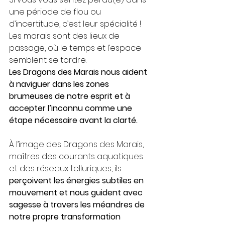
une période de flou ou 
d’incertitude, c’est leur spécialité ! 
Les marais sont des lieux de 
passage, où le temps et l’espace 
semblent se tordre. 
Les Dragons des Marais nous aident 
à naviguer dans les zones 
brumeuses de notre esprit et à 
accepter l’inconnu comme une 
étape nécessaire avant la clarté. 
À l’image des Dragons des Marais, 
maîtres des courants aquatiques 
et des réseaux telluriques, ils 
perçoivent les énergies subtiles en 
mouvement et nous guident avec 
sagesse à travers les méandres de 
notre propre transformation 