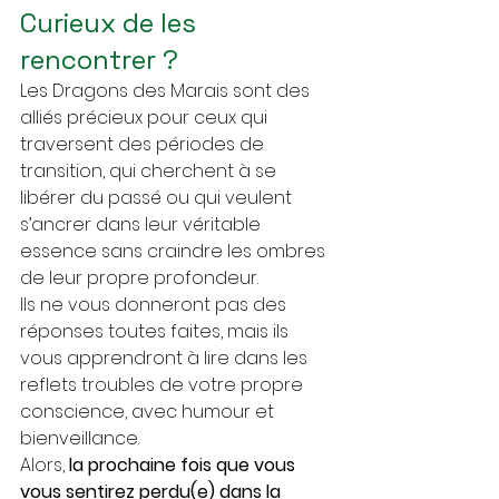
Curieux de les 
rencontrer ?
Les Dragons des Marais sont des 
alliés précieux pour ceux qui 
traversent des périodes de 
transition, qui cherchent à se 
libérer du passé ou qui veulent 
s’ancrer dans leur véritable 
essence sans craindre les ombres 
de leur propre profondeur. 
Ils ne vous donneront pas des 
réponses toutes faites, mais ils 
vous apprendront à lire dans les 
reflets troubles de votre propre 
conscience, avec humour et 
bienveillance.
Alors, 
la prochaine fois que vous 
vous sentirez perdu(e) dans la 