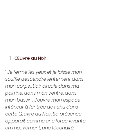
Œuvre au Noir :
" Je ferme les yeux et je laisse mon 
souffle descendre lentement dans 
mon corps... L’air circule dans ma 
poitrine, dans mon ventre, dans 
mon bassin... J’ouvre mon espace 
intérieur à l’entrée de Fehu dans 
cette Œuvre au Noir. Sa présence 
apparaît comme une force vivante 
en mouvement, une fécondité 