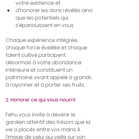
votre existence et 
d'honorer les dons révélés ainsi 
que les potentiels qui 
s'épanouissent en vous. 
Chaque expérience intégrée, 
chaque force éveillée et chaque 
talent cultivé participent 
désormais à votre abondance 
intérieure et constituent un 
patrimoine vivant appelé à grandir, 
à rayonner et à porter ses fruits.
2. Honorer ce qui vous nourrit
Fehu vous invite à devenir le 
gardien attentif des trésors que la 
vie a placés entre vos mains. À 
l'image de celui qui veille sur son 