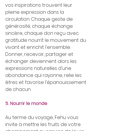
vos inspirations trouvent leur 
pleine expression dans la 
circulation. Chaque geste de 
générosité, chaque échange 
sincère, chaque don reçu avec 
gratitude nourrit le mouvement du 
vivant et enrichit l'ensemble. 
Donner, recevoir, partager et 
échanger deviennent alors les 
expressions naturelles d'une 
abondance qui rayonne, relie les 
êtres et favorise l'épanouissement 
de chacun.
5. Nourrir le monde
Au terme du voyage, Fehu vous 
invite à mettre les fruits de votre 