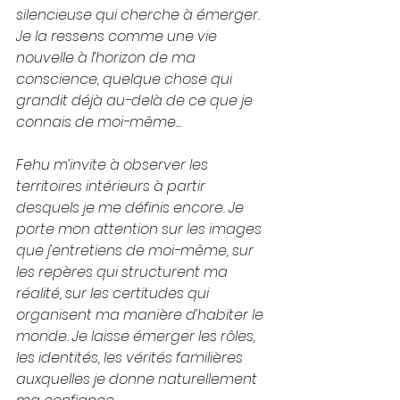
silencieuse qui cherche à émerger. 
Je la ressens comme une vie 
nouvelle à l’horizon de ma 
conscience, quelque chose qui 
grandit déjà au-delà de ce que je 
connais de moi-même...
Fehu m’invite à observer les 
territoires intérieurs à partir 
desquels je me définis encore. Je 
porte mon attention sur les images 
que j’entretiens de moi-même, sur 
les repères qui structurent ma 
réalité, sur les certitudes qui 
organisent ma manière d’habiter le 
monde. Je laisse émerger les rôles, 
les identités, les vérités familières 
auxquelles je donne naturellement 