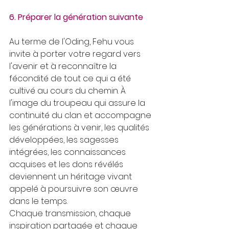
6. Préparer la génération suivante
Au terme de l'Oding, Fehu vous 
invite à porter votre regard vers 
l'avenir et à reconnaître la 
fécondité de tout ce qui a été 
cultivé au cours du chemin. À 
l'image du troupeau qui assure la 
continuité du clan et accompagne 
les générations à venir, les qualités 
développées, les sagesses 
intégrées, les connaissances 
acquises et les dons révélés 
deviennent un héritage vivant 
appelé à poursuivre son œuvre 
dans le temps. 
Chaque transmission, chaque 
inspiration partagée et chaque 