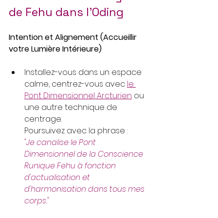
de Fehu dans l'Oding
Intention et Alignement (Accueillir 
votre Lumière Intérieure)
Installez-vous dans un espace 
calme, centrez-vous avec 
le 
Pont Dimensionnel Arcturien
ou 
une autre technique de 
centrage. 
Poursuivez avec la phrase : 
"Je canalise le Pont 
Dimensionnel de la Conscience 
Runique Fehu à fonction 
d'actualisation et 
d'harmonisation dans tous mes 
corps." 