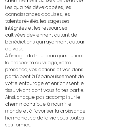
cheminement au service de la vie. 
Les qualités développées, les 
connaissances acquises, les 
talents révélés, les sagesses 
intégrées et les ressources 
cultivées deviennent autant de 
bénédictions qui rayonnent autour 
de vous. 
À l'image du troupeau qui soutient 
la prospérité du village, votre 
présence, vos actions et vos dons 
participent à l'épanouissement de 
votre entourage et enrichissent le 
tissu vivant dont vous faites partie. 
Ainsi, chaque pas accompli sur le 
chemin contribue à nourrir le 
monde et à favoriser la croissance 
harmonieuse de la vie sous toutes 
ses formes.