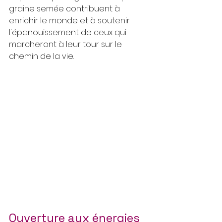
graine semée contribuent à 
enrichir le monde et à soutenir 
l'épanouissement de ceux qui 
marcheront à leur tour sur le 
chemin de la vie.
Ouverture aux énergies 