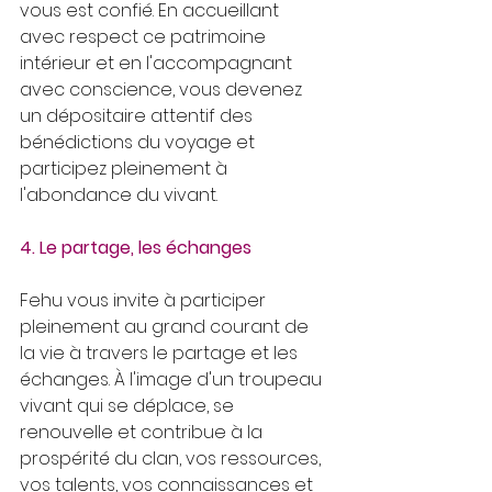
vous est confié. En accueillant 
avec respect ce patrimoine 
intérieur et en l'accompagnant 
avec conscience, vous devenez 
un dépositaire attentif des 
bénédictions du voyage et 
participez pleinement à 
l'abondance du vivant.
4. Le partage, les échanges
Fehu vous invite à participer 
pleinement au grand courant de 
la vie à travers le partage et les 
échanges. À l'image d'un troupeau 
vivant qui se déplace, se 
renouvelle et contribue à la 
prospérité du clan, vos ressources, 
vos talents, vos connaissances et 