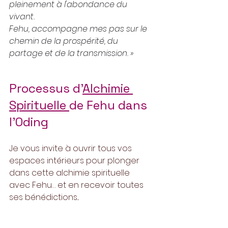
pleinement à l'abondance du 
vivant.
Fehu, accompagne mes pas sur le 
chemin de la prospérité, du 
partage et de la transmission. »
Processus d'
Alchimie 
Spirituelle
de Fehu dans 
l'
Oding
Je vous invite à ouvrir tous vos 
espaces intérieurs pour plonger 
dans cette alchimie spirituelle 
avec Fehu… et en recevoir toutes 
ses bénédictions...