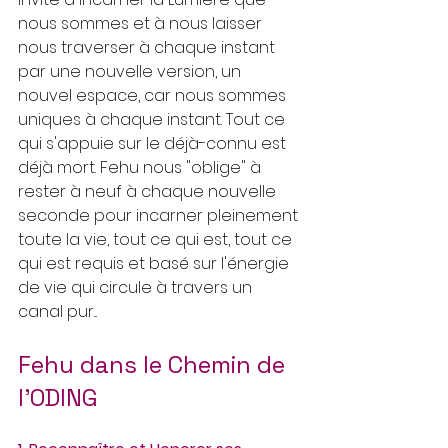
nous sommes et à nous laisser 
nous traverser à chaque instant 
par une nouvelle version, un 
nouvel espace, car nous sommes 
uniques à chaque instant. Tout ce 
qui s'appuie sur le déjà-connu est 
déjà mort. Fehu nous "oblige" à 
rester à neuf à chaque nouvelle 
seconde pour incarner pleinement 
toute la vie, tout ce qui est, tout ce 
qui est requis et basé sur l'énergie 
de vie qui circule à travers un 
canal pur...
Fehu dans le Chemin de 
l'ODING