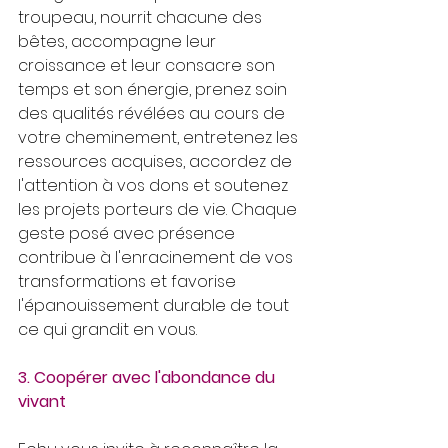
troupeau, nourrit chacune des 
bêtes, accompagne leur 
croissance et leur consacre son 
temps et son énergie, prenez soin 
des qualités révélées au cours de 
votre cheminement, entretenez les 
ressources acquises, accordez de 
l'attention à vos dons et soutenez 
les projets porteurs de vie. Chaque 
geste posé avec présence 
contribue à l'enracinement de vos 
transformations et favorise 
l'épanouissement durable de tout 
ce qui grandit en vous.
3. Coopérer avec l'abondance du 
vivant