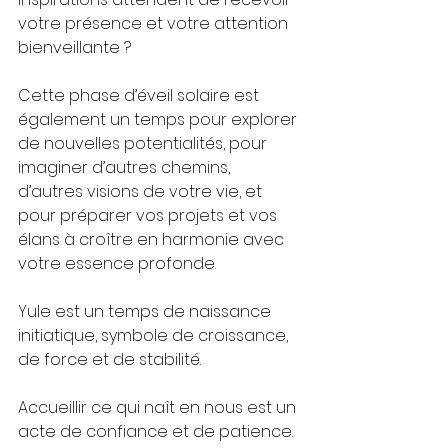
votre présence et votre attention 
bienveillante ?
Cette phase d’éveil solaire est 
également un temps pour explorer 
de nouvelles potentialités, pour 
imaginer d’autres chemins, 
d’autres visions de votre vie, et 
pour préparer vos projets et vos 
élans à croître en harmonie avec 
votre essence profonde.
Yule est un temps de naissance 
initiatique, symbole de croissance, 
de force et de stabilité.
Accueillir ce qui naît en nous est un 
acte de confiance et de patience. 