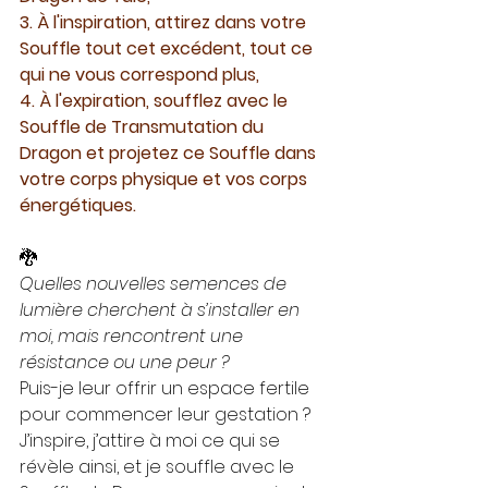
3. À l'inspiration, attirez dans votre 
Souffle tout cet excédent, tout ce 
qui ne vous correspond plus,
4. À l'expiration, soufflez avec le 
Souffle de Transmutation du 
Dragon et projetez ce Souffle dans 
votre corps physique et vos corps 
énergétiques.
🐉
Quelles nouvelles semences de 
lumière cherchent à s’installer en 
moi, mais rencontrent une 
résistance ou une peur ?
Puis-je leur offrir un espace fertile 
pour commencer leur gestation ?
J’inspire, j’attire à moi ce qui se 
révèle ainsi, et je souffle avec le 