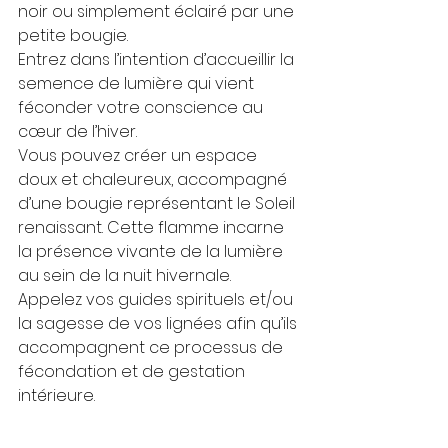
noir ou simplement éclairé par une 
petite bougie.
Entrez dans l’intention d’accueillir la 
semence de lumière qui vient 
féconder votre conscience au 
cœur de l’hiver.
Vous pouvez créer un espace 
doux et chaleureux, accompagné 
d’une bougie représentant le Soleil 
renaissant. Cette flamme incarne 
la présence vivante de la lumière 
au sein de la nuit hivernale.
Appelez vos guides spirituels et/ou 
la sagesse de vos lignées afin qu’ils 
accompagnent ce processus de 
fécondation et de gestation 
intérieure.