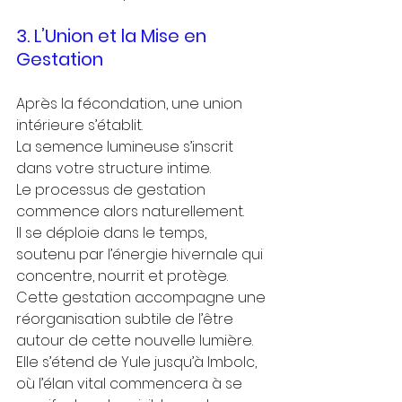
3. L’Union et la Mise en 
Gestation
Après la fécondation, une union 
intérieure s’établit.
La semence lumineuse s’inscrit 
dans votre structure intime.
Le processus de gestation 
commence alors naturellement.
Il se déploie dans le temps, 
soutenu par l’énergie hivernale qui 
concentre, nourrit et protège.
Cette gestation accompagne une 
réorganisation subtile de l’être 
autour de cette nouvelle lumière.
Elle s’étend de Yule jusqu’à Imbolc, 
où l’élan vital commencera à se 