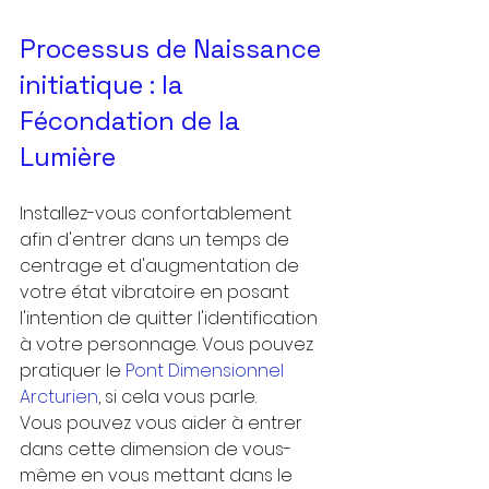
Processus de Naissance 
initiatique : la 
Fécondation de la 
Lumière
Installez-vous confortablement 
afin d'entrer dans un temps de 
centrage et d'augmentation de 
votre état vibratoire en posant 
l'intention de quitter l'identification 
à votre personnage. Vous pouvez 
pratiquer le 
Pont Dimensionnel 
Arcturien
, si cela vous parle. 
Vous pouvez vous aider à entrer 
dans cette dimension de vous-
même en vous mettant dans le 