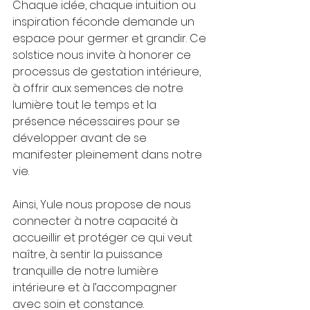
Chaque idée, chaque intuition ou 
inspiration féconde demande un 
espace pour germer et grandir. Ce 
solstice nous invite à honorer ce 
processus de gestation intérieure, 
à offrir aux semences de notre 
lumière tout le temps et la 
présence nécessaires pour se 
développer avant de se 
manifester pleinement dans notre 
vie.
Ainsi, Yule nous propose de nous 
connecter à notre capacité à 
accueillir et protéger ce qui veut 
naître, à sentir la puissance 
tranquille de notre lumière 
intérieure et à l’accompagner 
avec soin et constance.