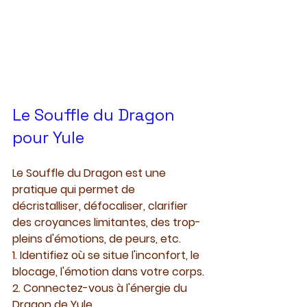
Le Souffle du Dragon 
pour Yule
Le Souffle du Dragon est une 
pratique qui permet de 
décristalliser, défocaliser, clarifier 
des croyances limitantes, des trop-
pleins d'émotions, de peurs, etc. 
1. Identifiez où se situe l'inconfort, le 
blocage, l'émotion dans votre corps.
2. Connectez-vous à l'énergie du 
Dragon de Yule,