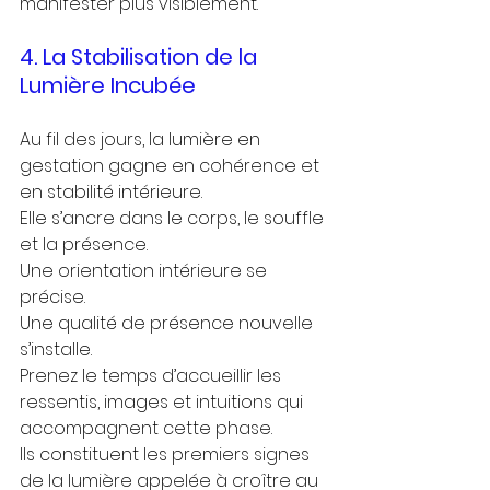
manifester plus visiblement.
4. La Stabilisation de la 
Lumière Incubée
Au fil des jours, la lumière en 
gestation gagne en cohérence et 
en stabilité intérieure.
Elle s’ancre dans le corps, le souffle 
et la présence.
Une orientation intérieure se 
précise.
Une qualité de présence nouvelle 
s’installe.
Prenez le temps d’accueillir les 
ressentis, images et intuitions qui 
accompagnent cette phase.
Ils constituent les premiers signes 
de la lumière appelée à croître au 