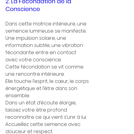
2. La Fécondation de la 
Conscience
Dans cette matrice intérieure, une 
semence lumineuse se manifeste.
Une impulsion solaire, une 
information subtile, une vibration 
fécondante entre en contact 
avec votre conscience.
Cette fécondation se vit comme 
une rencontre intérieure.
Elle touche l’esprit, le cœur, le corps 
énergétique et l’être dans son 
ensemble.
Dans un état d’écoute élargie, 
laissez votre être profond 
reconnaître ce qui vient s’unir à lui.
Accueillez cette semence avec 
douceur et respect.