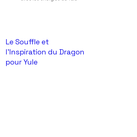
Le Souffle et 
l'Inspiration du Dragon 
pour Yule