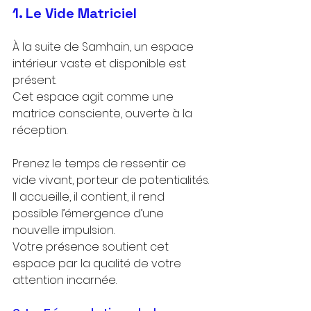
1. Le Vide Matriciel
À la suite de Samhain, un espace 
intérieur vaste et disponible est 
présent.
Cet espace agit comme une 
matrice consciente, ouverte à la 
réception.
Prenez le temps de ressentir ce 
vide vivant, porteur de potentialités.
Il accueille, il contient, il rend 
possible l’émergence d’une 
nouvelle impulsion.
Votre présence soutient cet 
espace par la qualité de votre 
attention incarnée.