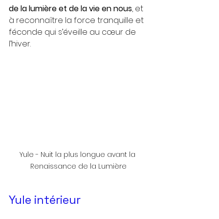
de la lumière et de la vie en nous
, et 
à reconnaître la force tranquille et 
féconde qui s’éveille au cœur de 
l’hiver.
Yule - Nuit la plus longue avant la 
Renaissance de la Lumière
Yule intérieur