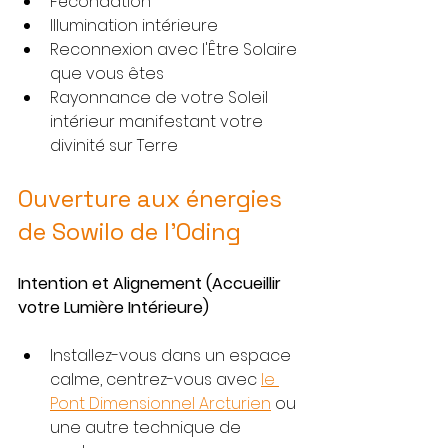
Fécondation
Illumination intérieure
Reconnexion avec l'Être Solaire 
que vous êtes
Rayonnance de votre Soleil 
intérieur manifestant votre 
divinité sur Terre
Ouverture aux énergies 
de Sowilo de l'Oding
Intention et Alignement (Accueillir 
votre Lumière Intérieure)
Installez-vous dans un espace 
calme, centrez-vous avec 
le 
Pont Dimensionnel Arcturien
 ou 
une autre technique de 