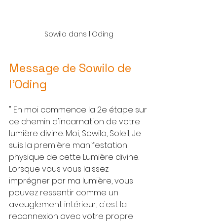
Sowilo dans l'Oding
Message de Sowilo de 
l'Oding
" En moi commence la 2e étape sur 
ce chemin d'incarnation de votre 
lumière divine. Moi, Sowilo, Soleil, Je 
suis la première manifestation 
physique de cette Lumière divine. 
Lorsque vous vous laissez 
imprégner par ma lumière, vous 
pouvez ressentir comme un 
aveuglement intérieur, c'est la 
reconnexion avec votre propre 