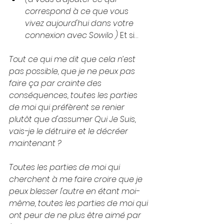
correspond à ce que vous 
vivez aujourd'hui dans votre 
connexion avec Sowilo )
 Et si…
Tout ce qui me dit que cela n’est 
pas possible, que je ne peux pas 
faire ça par crainte des 
conséquences, toutes les parties 
de moi qui préfèrent se renier 
plutôt que d'assumer Qui Je Suis, 
vais-je le détruire et le décréer 
maintenant ? 
Toutes les parties de moi qui 
cherchent à me faire croire que je 
peux blesser l'autre en étant moi-
même, toutes les parties de moi qui 
ont peur de ne plus être aimé par 