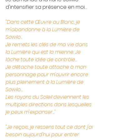
d'intensifier sa présence en moi…
"Dans cette Œuvre au Blanc, je 
m'abandonne à la Lumière de 
Sowilo...
Je remets les clés de ma vie dans 
la Lumière qui est la mienne. Je 
lâche toute idée de contrôle...
Je détache toute attache à mon 
personnage pour m'ouvrir encore 
plus pleinement à la Lumière de 
Sowilo....
Les rayons du Soleil deviennent les 
multiples directions dans lesquelles 
je peux m'expanser..."
"Je reçois, je ressens tout ce dont j'ai 
besoin aujourd'hui pour entrer 