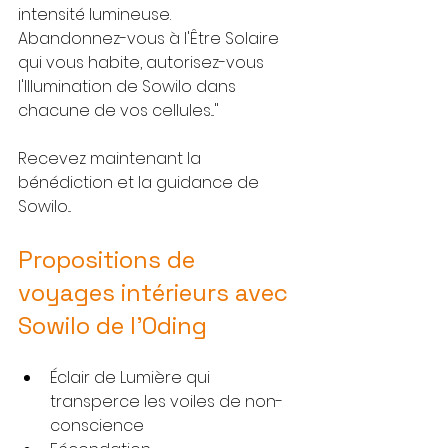
intensité lumineuse.
Abandonnez-vous à l'Être Solaire 
qui vous habite, autorisez-vous 
l'Illumination de Sowilo dans 
chacune de vos cellules..."
Recevez maintenant la 
bénédiction et la guidance de 
Sowilo...
Propositions de 
voyages intérieurs avec 
Sowilo de l'Oding
Éclair de Lumière qui 
transperce les voiles de non-
conscience