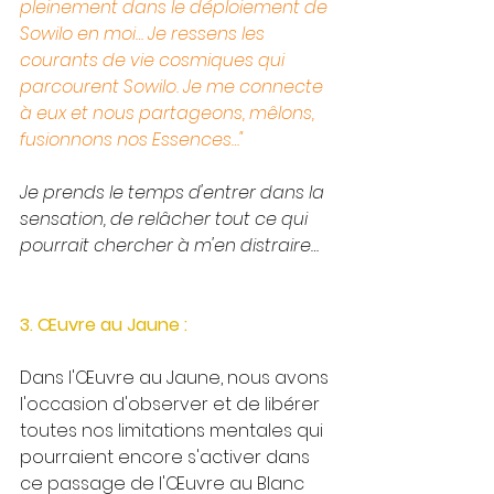
pleinement dans le déploiement de 
Sowilo en moi… Je ressens les 
courants de vie cosmiques qui 
parcourent Sowilo. Je me connecte 
à eux et nous partageons, mêlons, 
fusionnons nos Essences…"
Je prends le temps d'entrer dans la 
sensation, de relâcher tout ce qui 
pourrait chercher à m'en distraire…
3. Œuvre au Jaune :
Dans l'Œuvre au Jaune, nous avons 
l'occasion d'observer et de libérer 
toutes nos limitations mentales qui 
pourraient encore s'activer dans 
ce passage de l'Œuvre au Blanc 