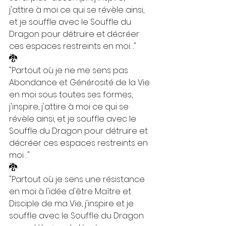
j'attire à moi ce qui se révèle ainsi, 
et je souffle avec le Souffle du 
Dragon pour détruire et décréer 
ces espaces restreints en moi…"
🐉
"Partout où je ne me sens pas 
Abondance et Générosité de la Vie 
en moi sous toutes ses formes, 
j'inspire, j'attire à moi ce qui se 
révèle ainsi, et je souffle avec le 
Souffle du Dragon pour détruire et 
décréer ces espaces restreints en 
moi…"
🐉
"Partout où je sens une résistance 
en moi à l'idée d'être Maître et 
Disciple de ma Vie, j'inspire et je 
souffle avec le Souffle du Dragon 