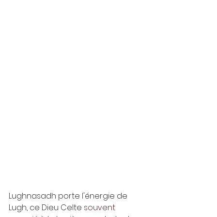
Lughnasadh porte l'énergie de 
Lugh, ce Dieu Celte 
souvent 