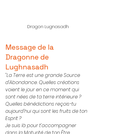
Dragon Lugnasadh
Message de la 
Dragonne de 
Lughnasadh
"La Terre est une grande Source 
d'Abondance. Quelles créations 
voient le jour en ce moment qui 
sont nées de ta terre intérieure ? 
Quelles bénédictions reçois-tu 
aujourd'hui qui sont les fruits de ton 
Esprit ? 
Je suis là pour t'accompagner 
dans la Maturité de ton Être.