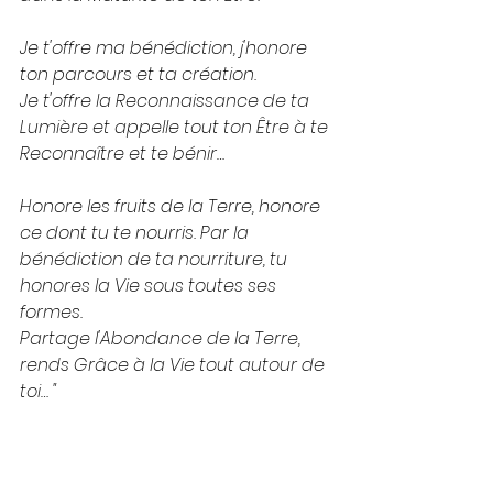
Je t'offre ma bénédiction, j'honore 
ton parcours et ta création.
Je t'offre la Reconnaissance de ta 
Lumière et appelle tout ton Être à te 
Reconnaître et te bénir…
Honore les fruits de la Terre, honore 
ce dont tu te nourris. Par la 
bénédiction de ta nourriture, tu 
honores la Vie sous toutes ses 
formes.
Partage l'Abondance de la Terre, 
rends Grâce à la Vie tout autour de 
toi… "