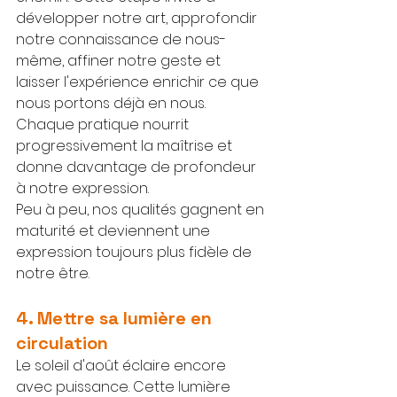
développer notre art, approfondir 
notre connaissance de nous-
même, affiner notre geste et 
laisser l'expérience enrichir ce que 
nous portons déjà en nous. 
Chaque pratique nourrit 
progressivement la maîtrise et 
donne davantage de profondeur 
à notre expression.
Peu à peu, nos qualités gagnent en 
maturité et deviennent une 
expression toujours plus fidèle de 
notre être.
4. Mettre sa lumière en 
circulation
Le soleil d'août éclaire encore 
avec puissance. Cette lumière 