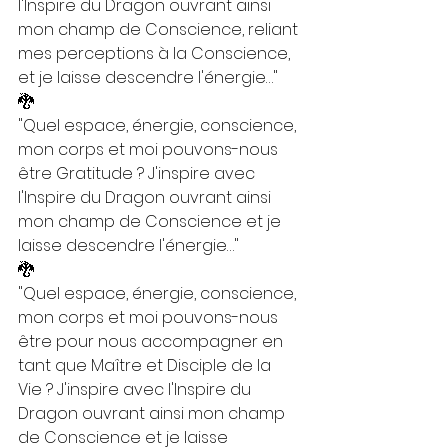
l'Inspire du Dragon ouvrant ainsi 
mon champ de Conscience, reliant 
mes perceptions à la Conscience, 
et je laisse descendre l'énergie…"
🐉
"Quel espace, énergie, conscience, 
mon corps et moi pouvons-nous 
être Gratitude ? J'inspire avec 
l'Inspire du Dragon ouvrant ainsi 
mon champ de Conscience et je 
laisse descendre l'énergie…"
🐉
"Quel espace, énergie, conscience, 
mon corps et moi pouvons-nous 
être pour nous accompagner en 
tant que Maître et Disciple de la 
Vie ? J'inspire avec l'Inspire du 
Dragon ouvrant ainsi mon champ 
de Conscience et je laisse 