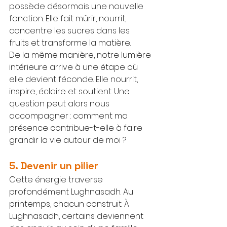
possède désormais une nouvelle 
fonction. Elle fait mûrir, nourrit, 
concentre les sucres dans les 
fruits et transforme la matière.
De la même manière, notre lumière 
intérieure arrive à une étape où 
elle devient féconde. Elle nourrit, 
inspire, éclaire et soutient. Une 
question peut alors nous 
accompagner : comment ma 
présence contribue-t-elle à faire 
grandir la vie autour de moi ?
5. Devenir un pilier
Cette énergie traverse 
profondément Lughnasadh. Au 
printemps, chacun construit. À 
Lughnasadh, certains deviennent 