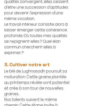
qualités convergent, elles cessent 
d'être une succession d'aptitudes 
pour devenir l'expression d'une 
même vocation.
Le travail intérieur consiste alors à 
laisser émerger cette cohérence 
profonde. Où toutes mes qualités 
se rejoignent-elles ? Quel élan 
commun cherchent-elles à 
exprimer ?
3. Cultiver notre art
Le blé de Lughnasadh poursuit sa 
maturation. Cette graine plantée 
au printemps révèle sont potentiel 
et crée à son tour de nouvelles 
graines...
Nos talents suivent le même 
chemin. Cette étape invite à 