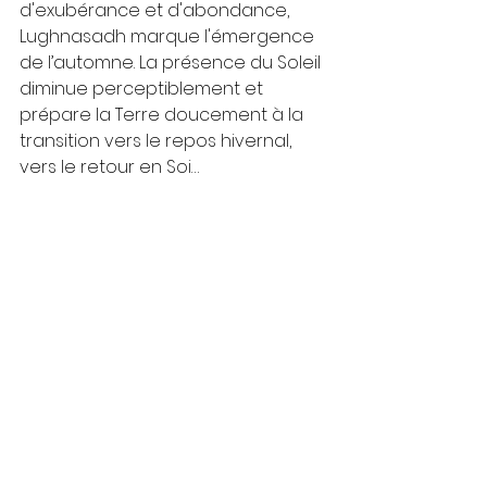
d'exubérance et d'abondance, 
Lughnasadh marque l'émergence 
de l’automne. La présence du Soleil 
diminue perceptiblement et 
prépare la Terre doucement à la 
transition vers le repos hivernal, 
vers le retour en Soi…