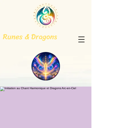
Runes & Dragons