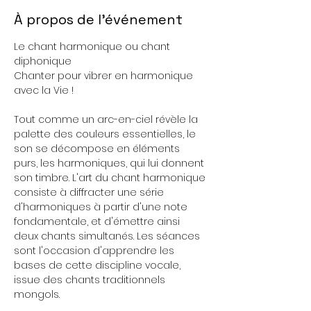
À propos de l'événement
Le chant harmonique ou chant 
diphonique

​Chanter pour vibrer en harmonique 
Tout comme un arc-en-ciel révèle la 
palette des couleurs essentielles, le 
son se décompose en éléments 
purs, les harmoniques, qui lui donnent 
son timbre. L'art du chant harmonique 
consiste à diffracter une série 
d'harmoniques à partir d'une note 
fondamentale, et d'émettre ainsi 
deux chants simultanés. Les séances 
sont l'occasion d'apprendre les 
bases de cette discipline vocale, 
issue des chants traditionnels  
mongols.
