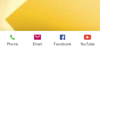
Phone
Email
Facebook
YouTube