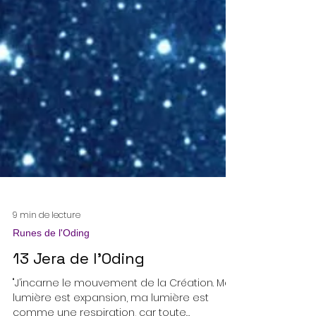
9 min de lecture
Runes de l'Oding
13 Jera de l'Oding