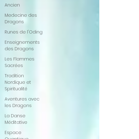
Ancien
Medecine des
Dragons
Runes de l'Oding
Enseignements
des Dragons
Les Flammes
Sacrées
Tradition
Nordique et
Spiritualité
Aventures avec
les Dragons
La Danse
Méditative
Espace