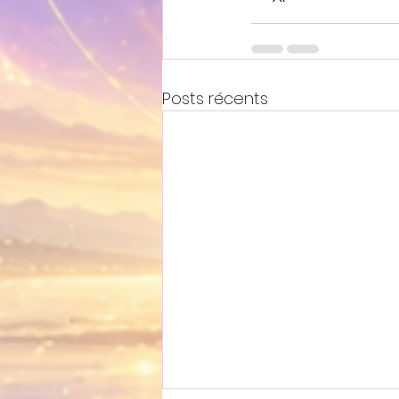
Posts récents