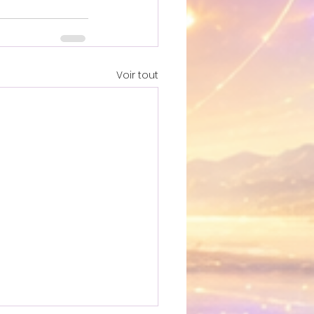
Voir tout